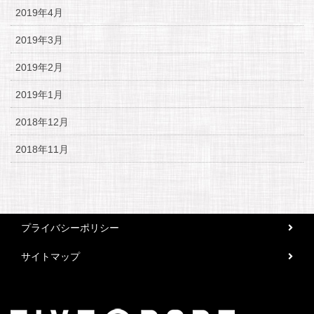
2019年4月
2019年3月
2019年2月
2019年1月
2018年12月
2018年11月
プライバシーポリシー
サイトマップ