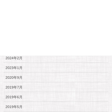
MOVIE
FOR SALE
お知らせ
アーカイブ
2024年2月
2023年1月
2020年9月
2019年7月
2019年6月
2019年5月