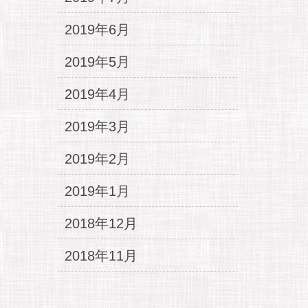
2019年6月
2019年5月
2019年4月
2019年3月
2019年2月
2019年1月
2018年12月
2018年11月