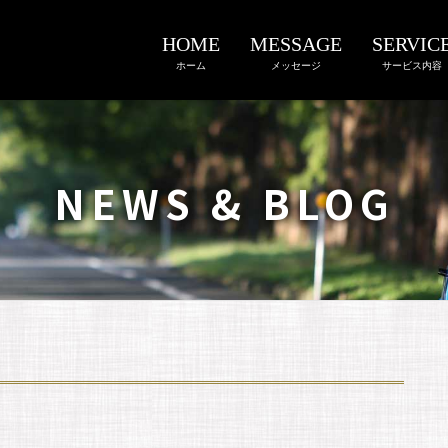
HOME
MESSAGE
SERVIC
ホーム
メッセージ
サービス内容
NEWS & BLOG