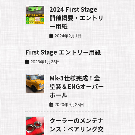
2024 First Stage
開催概要・エントリ
ー用紙
2024年2月1日
First Stage エントリー用紙
2023年1月25日
Mk-3仕様完成！全
塗装＆ENGオーバー
ホール
2020年9月25日
クーラーのメンテナ
ンス：ベアリング交