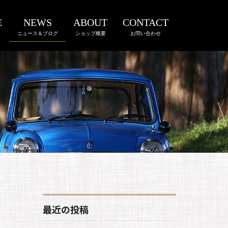
E
NEWS
ABOUT
CONTACT
ニュース＆ブログ
ショップ概要
お問い合わせ
最近の投稿