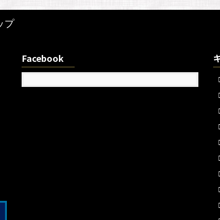
ップ
Facebook