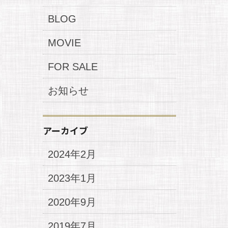
BLOG
MOVIE
FOR SALE
お知らせ
アーカイブ
2024年2月
2023年1月
2020年9月
2019年7月