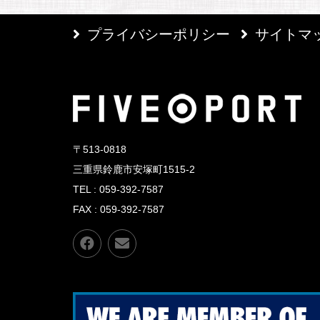
プライバシーポリシー
サイトマ
〒513-0818
三重県鈴鹿市安塚町1515-2
TEL : 059-392-7587
FAX : 059-392-7587