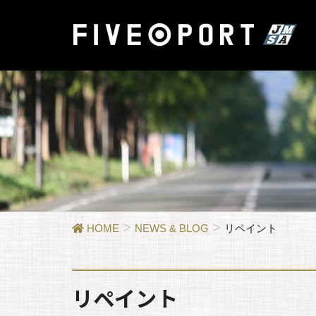
HOME
NEWS & BLOG
リペイント
リペイント